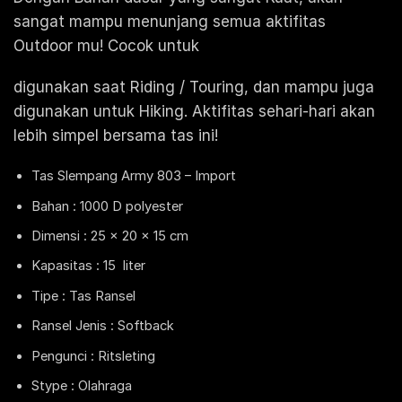
sangat mampu menunjang semua aktifitas
Outdoor mu! Cocok untuk
digunakan saat Riding / Touring, dan mampu juga
digunakan untuk Hiking. Aktifitas sehari-hari akan
lebih simpel bersama tas ini!
Tas Slempang Army 803 – Import
Bahan : 1000 D polyester
Dimensi : 25 x 20 x 15 cm
Kapasitas : 15 liter
Tipe : Tas Ransel
Ransel Jenis : Softback
Pengunci : Ritsleting
Stype : Olahraga