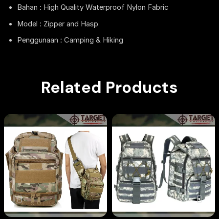
Bahan : High Quality Waterproof Nylon Fabric
Model : Zipper and Hasp
Penggunaan : Camping & Hiking
Related Products