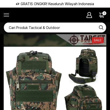
GRATIS ONGKIR! Keseluruh Wilayah Indonesia
0
SALE