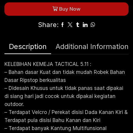
Buy Now
Share:
Description
Additional Information
KELEBIHAN KEMEJA TACTICAL 5.11 :
– Bahan dasar Kuat dan tidak mudah Robek Bahan
Dasar Ripstop berkualitas
– Didesain Khusus untuk tidak panas saat dipakai
di siang hari jadi cocok untuk dipakai kegiatan
outdoor.
– Terdapat Velcro / Perekat disisi Dada Kanan Kiri &
Terdapat pula disisi Bahu Kanan dan Kiri
– Terdapat banyak Kantung Multifunsional