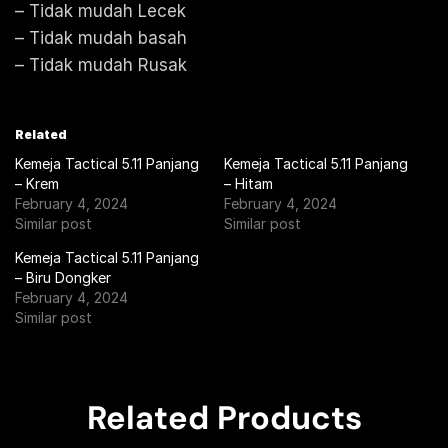
– Tidak mudah Lecek
– Tidak mudah basah
– Tidak mudah Rusak
Related
Kemeja Tactical 5.11 Panjang
Kemeja Tactical 5.11 Panjang
– Krem
– Hitam
February 4, 2024
February 4, 2024
Similar post
Similar post
Kemeja Tactical 5.11 Panjang
– Biru Dongker
February 4, 2024
Similar post
Related Products