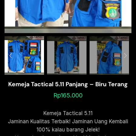
Kemeja Tactical 5.11 Panjang – Biru Terang
Rp
165.000
Kemeja Tactical 5.11
Jaminan Kualitas Terbaik! Jaminan Uang Kembali
100% kalau barang Jelek!