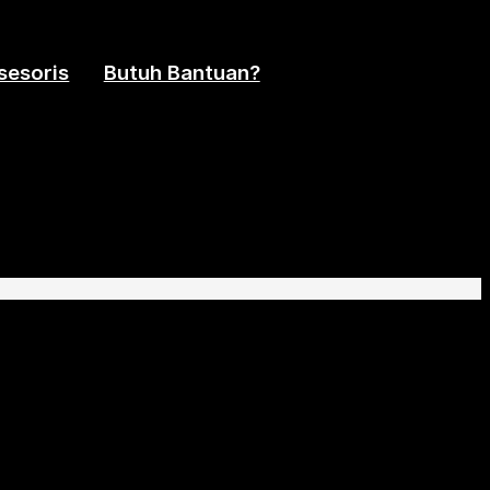
sesoris
Butuh Bantuan?