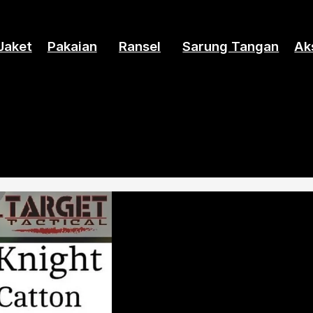
Jaket
Pakaian
Ransel
Sarung Tangan
Ak